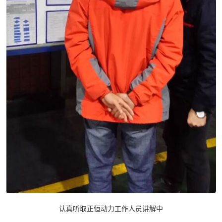
认真听取正恒动力工作人员讲解中