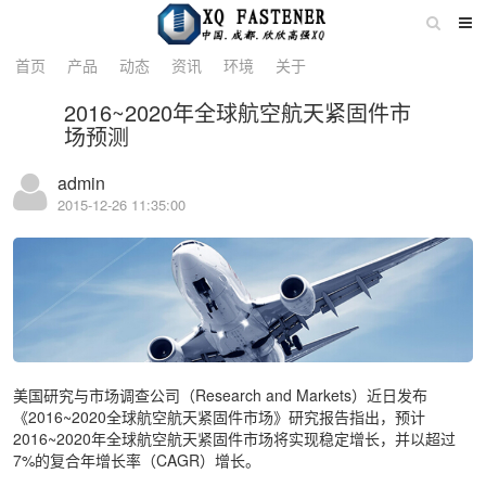
详情
首页
产品
动态
资讯
环境
关于
2016~2020年全球航空航天紧固件市
场预测
admin
2015-12-26 11:35:00
美国研究与市场调查公司（Research and Markets）近日发布
《2016~2020全球航空航天紧固件市场》研究报告指出，预计
2016~2020年全球航空航天紧固件市场将实现稳定增长，并以超过
7%的复合年增长率（CAGR）增长。