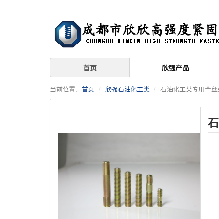
首页
欣强产品
当前位置：
首页
欣强石油化工类
石油化工类专用全丝
石