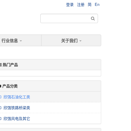
登录
注册
简
En
行业信息
关于我们
热门产品
产品分类
欣强石油化工类
欣强铁路桥梁类
欣强风电及其它