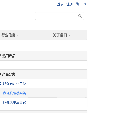
登录
注册
简
En
行业信息
关于我们
热门产品
产品分类
欣强石油化工类
欣强铁路桥梁类
欣强风电及其它