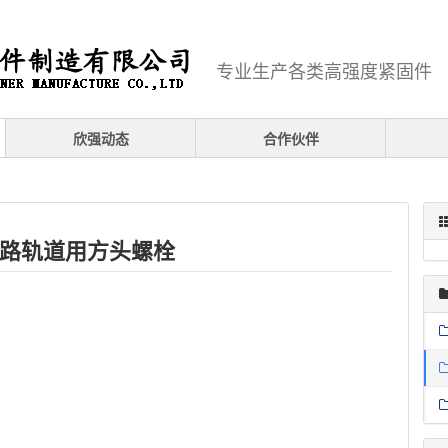
专业生产各类高强度紧固件
欣强动态
合作伙伴
路轨道用方头螺栓