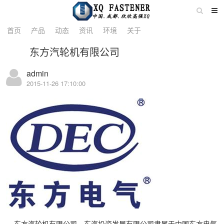
详情
首页
产品
动态
资讯
环境
关于
东方汽轮机有限公司
admin
2015-11-26 17:10:00
东方汽轮机有限公司、东汽投资发展有限公司隶属于中国东方电气